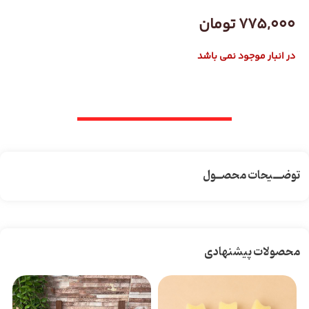
775,000
تومان
در انبار موجود نمی باشد
توضـــیحات محصــول
محصولات پیشنهادی