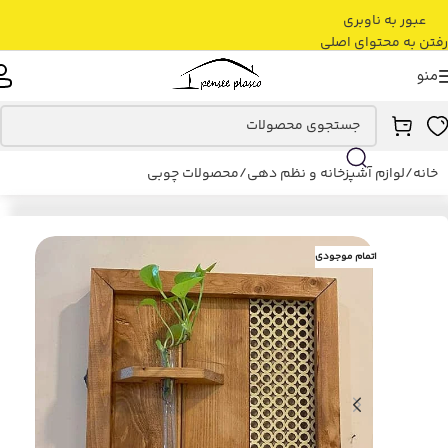
عبور به ناوبری
رفتن به محتوای اصلی
منو
خانه
/
لوازم آشپزخانه و نظم دهی
/
محصولات چوبی
اتمام موجودی