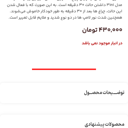
مدل 3in1 داشتن حالت 30 دقیقه‌ است. به این صورت که با فعال شدن
این حالت، چراغ ها بعد از 30 دقیقه به طور خودکار خاموش می‌شوند.
همچنین شدت نور لامپ ها در دو نوع شدید و ملایم قابل تغییر است.
430,000
تومان
در انبار موجود نمی باشد
توضـــیحات محصــول
محصولات پیشنهادی