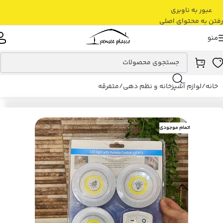
عبور به ناوبری
رفتن به محتوای اصلی
منو
خانه
/
لوازم آشپزخانه و نظم دهی
/
متفرقه
اتمام موجودی