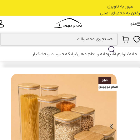
عبور به ناوبری
رفتن به محتوای اصلی
منو
خانه
/
لوازم آشپزخانه و نظم دهی
/
بانکه حبوبات و خشکبار
حراج
اتمام موجودی