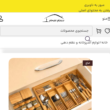
عبور به ناوبری
رفتن به محتوای اصلی
منو
خانه
/
لوازم آشپزخانه و نظم دهی
حراج