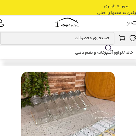
عبور به ناوبری
رفتن به محتوای اصلی
منو
خانه
/
لوازم آشپزخانه و نظم دهی