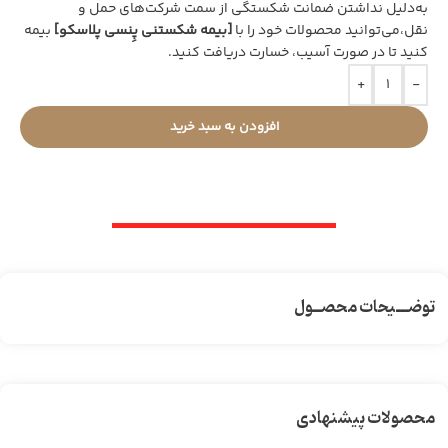
به‌دلیل نداشتن ضمانت شکستگی از سمت شرکت‌های حمل و
نقل،می‌توانید محصولات خود را با
[بیمه شکستنی پِنسی پلاسکو]
بیمه
کنید تا در صورت آسیب، خسارت دریافت کنید.
+
-
افزودن به سبد خرید
توضـــیحات محصــول
محصولات پیشنهادی