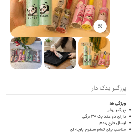
بزرگنمایی تصویر
پرزگیر یدک دار
ویژگی ها:
پرزگیر رولی
دارای دو عدد یک 30 برگی
ارسال طرح رندم
مناسب برای تمام سطوح پارچه ای