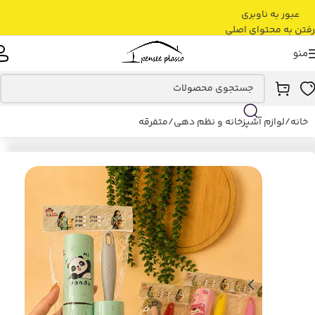
عبور به ناوبری
رفتن به محتوای اصلی
منو
خانه
/
لوازم آشپزخانه و نظم دهی
/
متفرقه