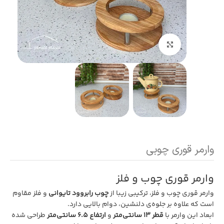
بزرگنمایی تصویر
وارمر قوری چوبی
وارمر قوری چوب و فلز
وارمر قوری چوب و فلز، ترکیبی زیبا از
چوب رابروود تایوانی
و فلز مقاوم
است که علاوه بر جلوه‌ی دلنشین، دوام بالایی دارد.
ابعاد این وارمر با
قطر ۱۳ سانتی‌متر
و
ارتفاع ۶.۵ سانتی‌متر
طراحی شده