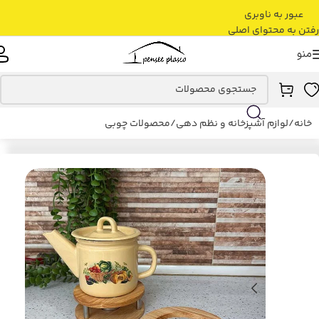
عبور به ناوبری
رفتن به محتوای اصلی
منو
خانه
/
لوازم آشپزخانه و نظم دهی
/
محصولات چوبی