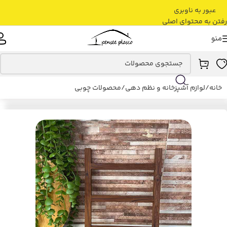
عبور به ناوبری
رفتن به محتوای اصلی
منو
خانه
/
لوازم آشپزخانه و نظم دهی
/
محصولات چوبی