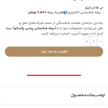
15 در انبار
بیمه شکستنی (اختیاری)
هزینه بیمه:
7,500 تومان
به‌دلیل نداشتن ضمانت شکستگی از سمت شرکت‌های حمل و
نقل،می‌توانید محصولات خود را با
[بیمه شکستنی پِنسی پلاسکو]
بیمه
کنید تا در صورت آسیب، خسارت دریافت کنید.
+
-
افزودن به سبد خرید
توضـــیحات محصــول