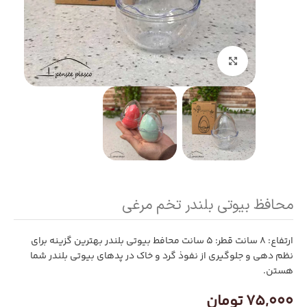
بزرگنمایی تصویر
محافظ بیوتی بلندر تخم مرغی
ارتفاع: 8 سانت قطر: 5 سانت محافط بیوتی بلندر بهترین گزینه برای
نظم دهی و جلوگیری از نفوذ گرد و خاک در پدهای بیوتی بلندر شما
هستن.
75,000
تومان