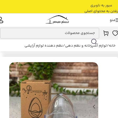
عبور به ناوبری
رفتن به محتوای اصلی
منو
خانه
/
لوازم آشپزخانه و نظم دهی
/
نظم دهنده لوازم آرایشی