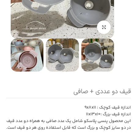
بزرگنمایی تصویر
قیف دو عددی + صافی
اندازه قیف کوچک : ۹x۸x۱۱
اندازه قیف بزرگ :۱۱x۱۳x۱۰
این محصول
پنسی پلاسکو
شامل یک عدد صافی به همراه دو عدد قیف
در دو سایز کوچک و بزرگ است که قابل استفاده روی هر دو قیف است.