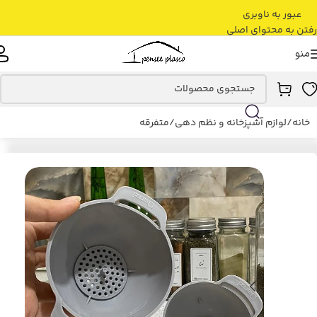
عبور به ناوبری
رفتن به محتوای اصلی
منو
خانه
/
لوازم آشپزخانه و نظم دهی
/
متفرقه