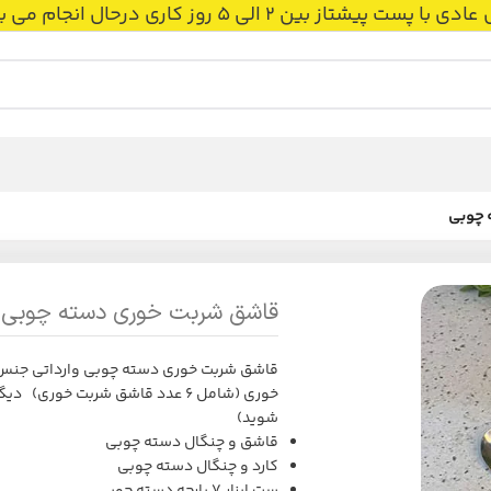
 بین 2 الی 5 روز کاری درحال انجام می باشد.
 چوبی
قاشق شربت خوری دسته چوبی
قاشق شربت خوری دسته چوبی وارداتی جن
خوری (شامل 6 عدد قاشق شربت خو
شوید)
قاشق و چنگال دسته چوبی
کارد و چنگال دسته چوبی