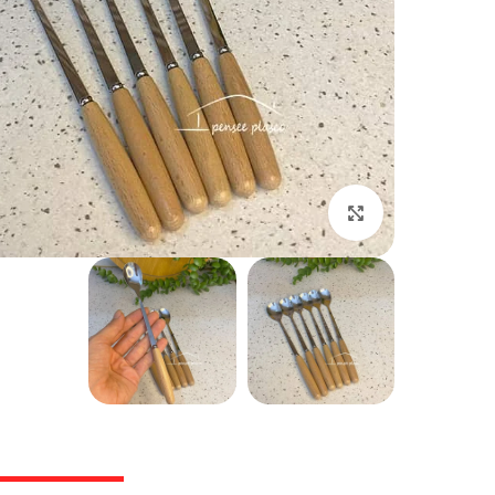
بزرگنمایی تصویر