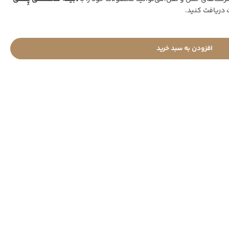
 دریافت کنید.
افزودن به سبد خرید