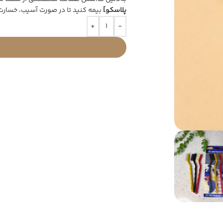
پلاسکو]
بیمه کنید تا در صورت آسیب، خسارت
+
-