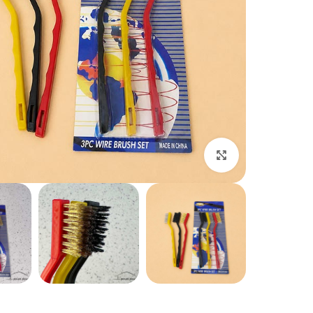
بزرگنمایی تصویر