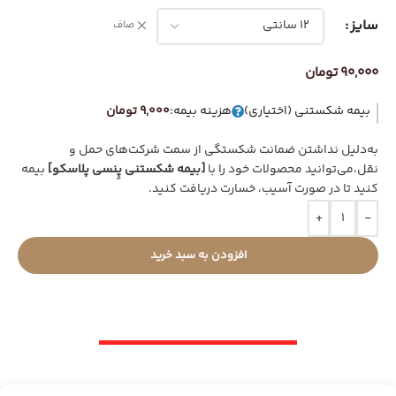
سایز
صاف
90,000
تومان
بیمه شکستنی (اختیاری)
هزینه بیمه:
9,000 تومان
به‌دلیل نداشتن ضمانت شکستگی از سمت شرکت‌های حمل و
نقل،می‌توانید محصولات خود را با
[بیمه شکستنی پِنسی پلاسکو]
بیمه
کنید تا در صورت آسیب، خسارت دریافت کنید.
+
-
افزودن به سبد خرید