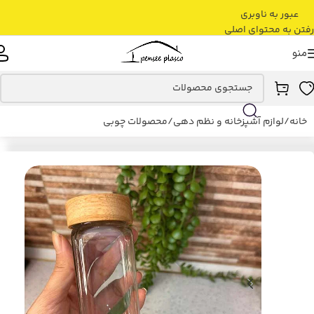
عبور به ناوبری
رفتن به محتوای اصلی
منو
خانه
/
لوازم آشپزخانه و نظم دهی
/
محصولات چوبی