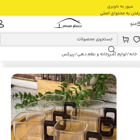
عبور به ناوبری
رفتن به محتوای اصلی
منو
خانه
/
لوازم آشپزخانه و نظم دهی
/
پیرکس