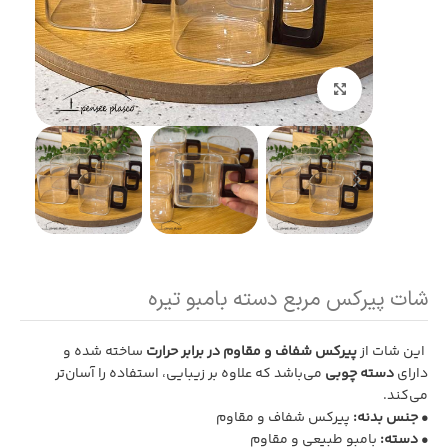
بزرگنمایی تصویر
شات پیرکس مربع دسته بامبو تیره
این شات از
پیرکس شفاف و مقاوم در برابر حرارت
ساخته شده و
دارای
دسته چوبی
می‌باشد که علاوه بر زیبایی، استفاده را آسان‌تر
می‌کند.
• جنس بدنه:
پیرکس شفاف و مقاوم
• دسته:
بامبو طبیعی و مقاوم