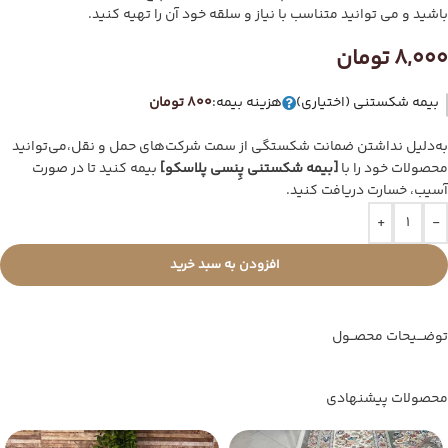
باشید و می توانید متناسب با نیاز و سلقه خود آن را تهیه کنید.
8,000
تومان
بیمه شکستنی (اختیاری)
هزینه بیمه:
800 تومان
به‌دلیل نداشتن ضمانت شکستگی از سمت شرکت‌های حمل و نقل،می‌توانید
محصولات خود را با
[بیمه شکستنی پِنسی پلاسکو]
بیمه کنید تا در صورت
آسیب، خسارت دریافت کنید.
+
-
افزودن به سبد خرید
توضـــیحات محصــول
محصولات پیشنهادی