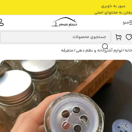
عبور به ناوبری
رفتن به محتوای اصلی
منو
خانه
/
لوازم آشپزخانه و نظم دهی
/
متفرقه