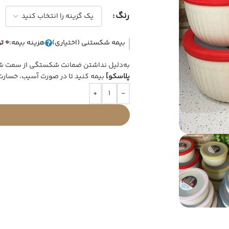
رنگ
بیمه شکستنی (اختیاری)
هزینه بیمه:
0 تومان
به‌دلیل نداشتن ضمانت شکستگی از سمت شرک
پلاسکو]
بیمه کنید تا در صورت آسیب، خسارت
+
-