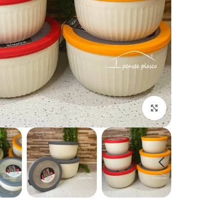
بزرگنمایی تصویر