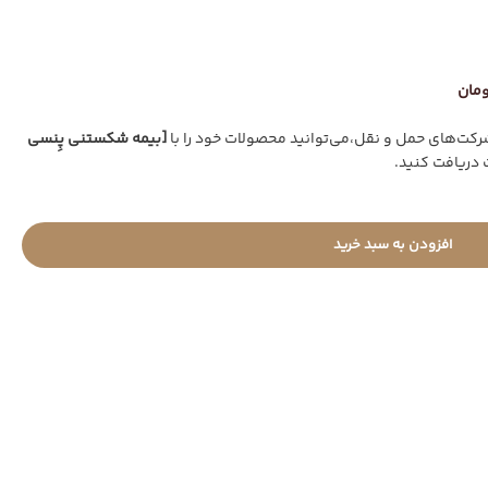
ت‌های حمل و نقل،می‌توانید محصولات خود را با
[بیمه شکستنی پِنسی
 دریافت کنید.
افزودن به سبد خرید