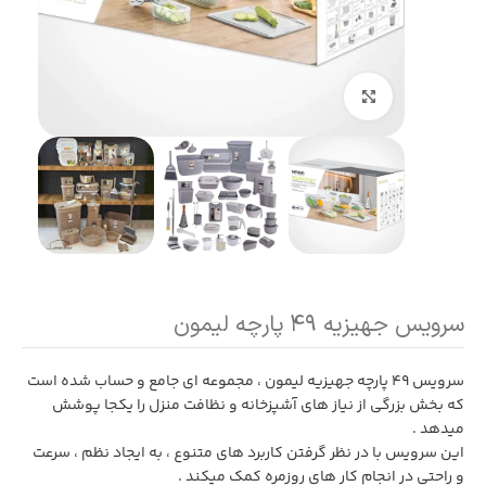
بزرگنمایی تصویر
سرویس جهیزیه ۴۹ پارچه لیمون
سرویس 49 پارچه جهیزیه لیمون ، مجموعه ای جامع و حساب شده است
که بخش بزرگی از نیاز های آشپزخانه و نظافت منزل را یکجا پوشش
میدهد .
این سرویس با در نظر گرفتن کاربرد های متنوع ، به ایجاد نظم ، سرعت
و راحتی در انجام کار های روزمره کمک میکند .