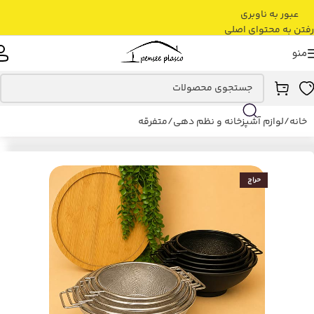
عبور به ناوبری
رفتن به محتوای اصلی
منو
خانه
/
لوازم آشپزخانه و نظم دهی
/
متفرقه
حراج