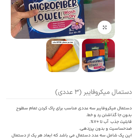
بزرگنمایی تصویر
دستمال میکروفایبر (۳ عددی)
دستمال میکروفایبر سه عددی مناسب برای پاک کردن تمام سظوح
بدون جا گذاشتن رد و خط.
قابلیت جذب آب تا 70%.
ضدحساسیت و بدون پرزدهی.
این پک شامل سه عدد دستمال می باشد که ابعاد هر یک از دستمال