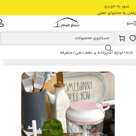
عبور به ناوبری
رفتن به محتوای اصلی
منو
خانه
/
لوازم آشپزخانه و نظم دهی
/
متفرقه