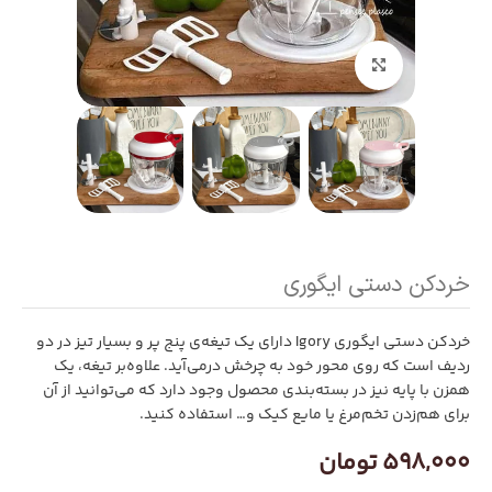
بزرگنمایی تصویر
خردکن دستی ایگوری
خردکن دستی ایگوری Igory دارای یک تیغه‌ی پنج پر و بسیار تیز در دو
ردیف است که روی محور خود به چرخش درمی‌آید. علاوه‌بر تیغه، یک
همزن با پایه نیز در بسته‌بندی محصول وجود دارد که می‌توانید از آن
برای هم‌زدن تخم‌مرغ یا مایع کیک و… استفاده کنید.
598,000
تومان