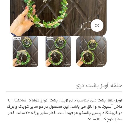
بزرگنمایی تصویر
حلقه آویز پشت دری
اویز حلقه پشت دری مناسب برای تزیین پشت انواع درها در ساختمان یا
داخل آشپزخانه و اتاق می باشد. این محصول در دو سایز کوچک و بزرگ
در فروشگاه پنسی پلاسکو موجود است. قطر سایز بزرگ: 20 سانت قطر
سایز کوچک: 14 سانت