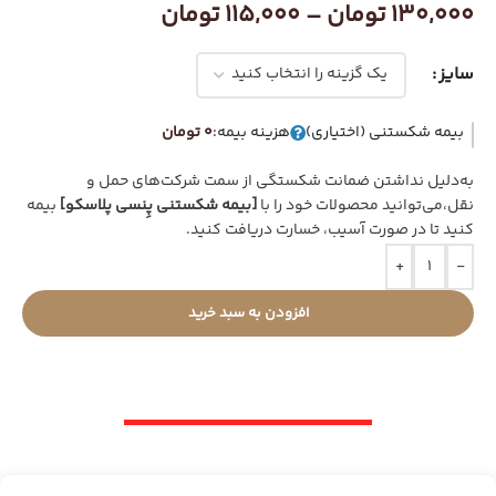
130,000
تومان
–
115,000
تومان
سایز
بیمه شکستنی (اختیاری)
هزینه بیمه:
0 تومان
به‌دلیل نداشتن ضمانت شکستگی از سمت شرکت‌های حمل و
نقل،می‌توانید محصولات خود را با
[بیمه شکستنی پِنسی پلاسکو]
بیمه
کنید تا در صورت آسیب، خسارت دریافت کنید.
+
-
افزودن به سبد خرید