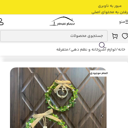
عبور به ناوبری
رفتن به محتوای اصلی
منو
خانه
/
لوازم آشپزخانه و نظم دهی
/
متفرقه
اتمام موجودی