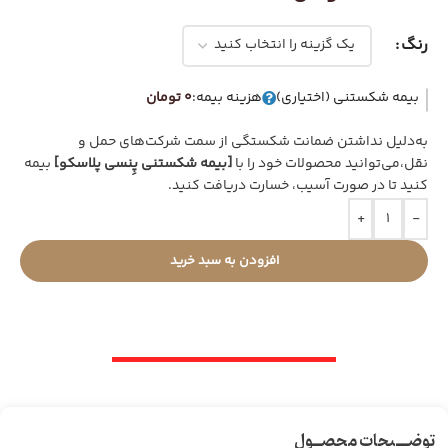
رنگ
بیمه شکستنی (اختیاری)
هزینه بیمه:
0 تومان
به‌دلیل نداشتن ضمانت شکستگی از سمت شرکت‌های حمل و
نقل،می‌توانید محصولات خود را با
[بیمه شکستنی پِنسی پلاسکو]
بیمه
کنید تا در صورت آسیب، خسارت دریافت کنید.
+
-
افزودن به سبد خرید
توضـــیحات محصــول