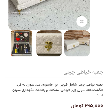
بزرگنمایی تصویر
جعبه خیاطی چرمی
جعبه خیاطی چرمی شامل قیچی، نخ، ماسوره، متر، سوزن ته گرد،
انگشت‌دانه، سوزن چرخ خیاطی، بشکاف و بالشتک نگهداری سوزن
است.
695,000
تومان