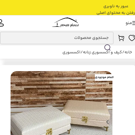
عبور به ناوبری
رفتن به محتوای اصلی
منو
خانه
/
کیف و اکسسوری زنانه
/
اکسسوری
اتمام موجودی