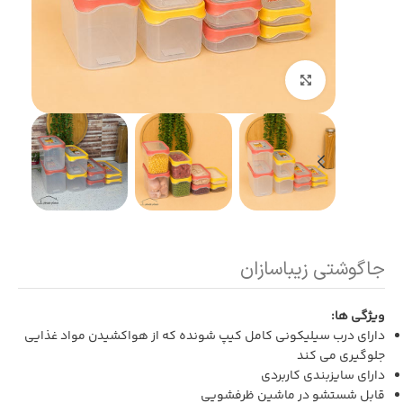
بزرگنمایی تصویر
جاگوشتی زیباسازان
ویژگی ها:
دارای درب سیلیکونی کامل کیپ شونده که از هواکشیدن مواد غذایی
جلوگیری می کند
دارای سایزبندی کاربردی
قابل شستشو در ماشین ظرفشویی