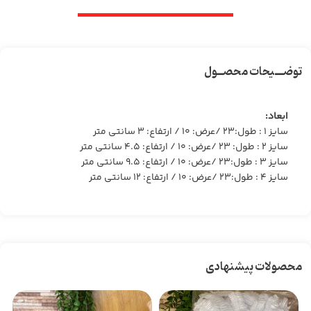
توضـــیحات محصــول
ابعاد:
سایز ۱ : طول:۲۳ /عرض: ۱۰ / ارتفاع: ۳ سانتی متر
سایز ۲ : طول: ۲۳ /عرض: ۱۰ / ارتفاع: ۴.۵ سانتی متر
سایز ۳ : طول:۲۳ /عرض: ۱۰ / ارتفاع: ۹.۵ سانتی متر
سایز ۴ : طول:۲۳ /عرض: ۱۰ / ارتفاع: ۱۲ سانتی متر
محصولات پیشنهادی