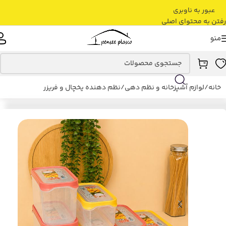
عبور به ناوبری
رفتن به محتوای اصلی
منو
خانه
/
لوازم آشپزخانه و نظم دهی
/
نظم دهنده یخچال و فریزر