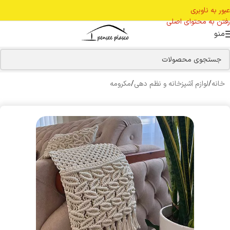
عبور به ناوبری
رفتن به محتوای اصلی
منو
خانه
/
لوازم آشپزخانه و نظم دهی
/
مکرومه