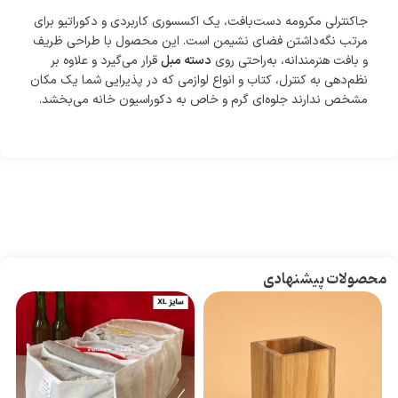
جاکنترلی مکرومه دست‌بافت، یک اکسسوری کاربردی و دکوراتیو برای
مرتب نگه‌داشتن فضای نشیمن است. این محصول با طراحی ظریف
و بافت هنرمندانه، به‌راحتی روی
دسته مبل
قرار می‌گیرد و علاوه بر
نظم‌دهی به کنترل، کتاب و انواع لوازمی که در پذیرایی شما یک مکان
مشخص ندارند جلوه‌ای گرم و خاص به دکوراسیون خانه می‌بخشد.
محصولات پیشنهادی