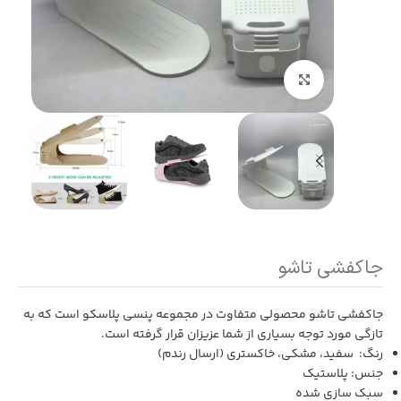
بزرگنمایی تصویر
جاکفشی تاشو
جاکفشی تاشو محصولی متفاوت در مجموعه
پنسی پلاسکو
است که به
تازگی مورد توجه بسیاری از شما عزیزان قرار گرفته است.
رنگ:
سفید، مشکی، خاکستری (ارسال رندم)
جنس: پلاستیک
سبک سازی شده