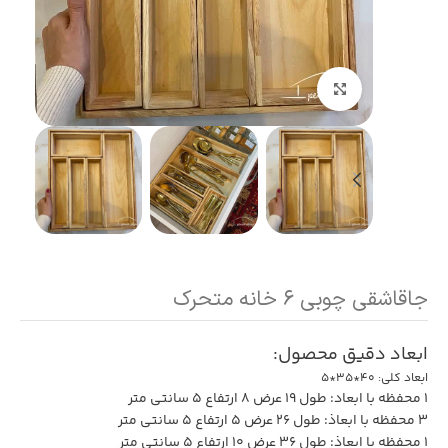
بزرگنمایی تصویر
جاقاشقی چوبی ۶ خانه متحرک
ابعاد دقیق محصول:
ابعاد کلی: 40*35*5
1 محفظه با ابعاد: طول 19 عرض 8 ارتفاع 5 سانتی متر
3 محفظه با ابعاذ: طول 26 عرض 5 ارتفاع 5 سانتی متر
1 محفظه با ابعاذ: طول 36 عرض 10 ارتفاع 5 سانتی متر