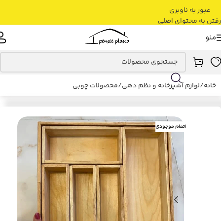
عبور به ناوبری
رفتن به محتوای اصلی
منو
خانه
/
لوازم آشپزخانه و نظم دهی
/
محصولات چوبی
اتمام موجودی