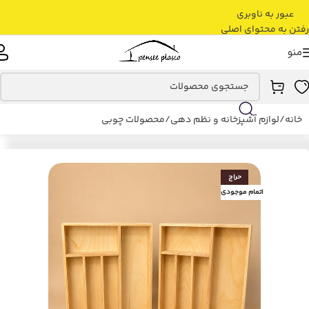
عبور به ناوبری
رفتن به محتوای اصلی
منو
خانه
/
لوازم آشپزخانه و نظم دهی
/
محصولات چوبی
حراج
اتمام موجودی