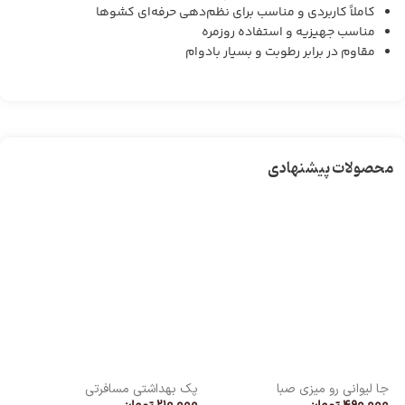
کاملاً کاربردی و مناسب برای نظم‌دهی حرفه‌ای کشوها
مناسب جهیزیه و استفاده روزمره
مقاوم در برابر رطوبت و بسیار بادوام
محصولات پیشنهادی
جا لیوانی رو میزی صبا
پک بهداشتی مسافرتی
قا