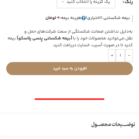
رنگ
بیمه شکستنی (اختیاری)
هزینه بیمه:
0 تومان
به‌دلیل نداشتن ضمانت شکستگی از سمت شرکت‌های حمل و
نقل،می‌توانید محصولات خود را با
[بیمه شکستنی پِنسی پلاسکو]
بیمه
کنید تا در صورت آسیب، خسارت دریافت کنید.
+
-
افزودن به سبد خرید
توضـــیحات محصــول