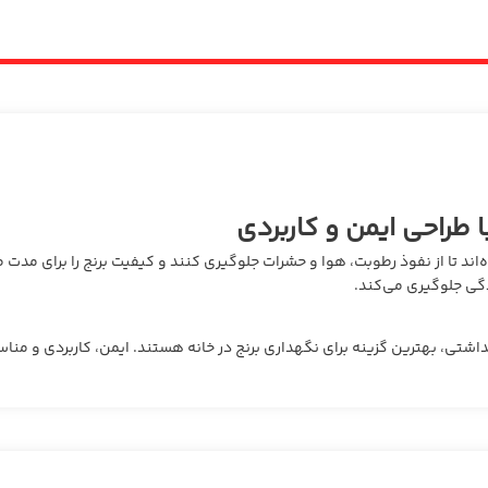
ند تا از نفوذ رطوبت، هوا و حشرات جلوگیری کنند و کیفیت برنج را برای مدت 
دگی جلوگیری می‌کند.
اشتی، بهترین گزینه برای نگهداری برنج در خانه هستند. ایمن، کاربردی و مناس