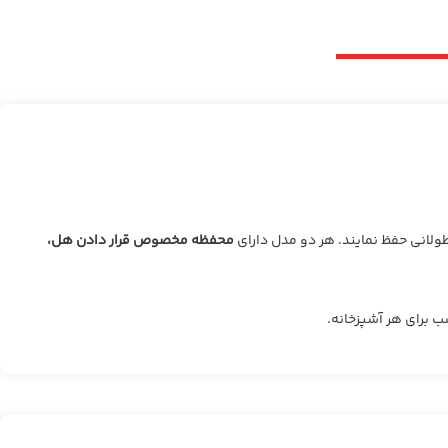
طولانی حفظ نمایند. هر دو مدل دارای
محفظه مخصوص قرار دادن هل،
ب برای هر آشپزخانه.