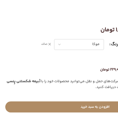
تومان
نگ
صاف
22 تومان
ت‌های حمل و نقل،می‌توانید محصولات خود را با
[بیمه شکستنی پِنسی
 دریافت کنید.
افزودن به سبد خرید