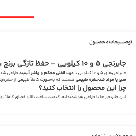
توضـــیحات محصــول
جابرنجی ۵ و ۱۰ کیلویی – حفظ تازگی برنج با طراحی ایمن و کاربردی
جابرنجی‌های ۵ و ۱۰ کیلویی با
درب قفلی محکم و واشر آب‌بند
طراحی شده‌ا
سیر یا مواد ضدحشره طبیعی
هستند که به‌صورت کاملاً طبیعی از حشره‌ز
چرا این محصول را انتخاب کنید؟
این جابرنجی‌ها با طراحی هوشمندانه، کیفیت ساخت بالا و فضای کاملاً بهد