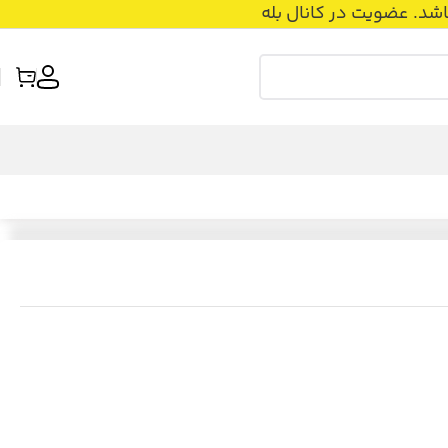
عضویت در کانال بله