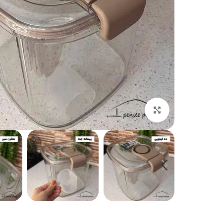
بزرگنمایی تصویر