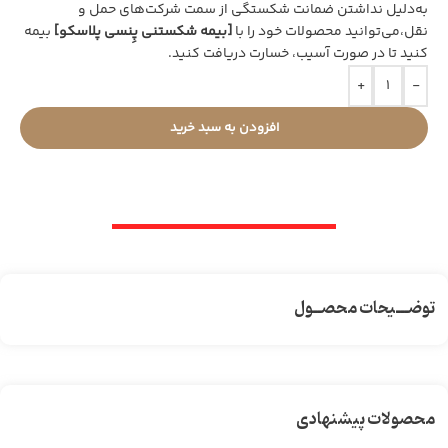
به‌دلیل نداشتن ضمانت شکستگی از سمت شرکت‌های حمل و
نقل،می‌توانید محصولات خود را با
[بیمه شکستنی پِنسی پلاسکو]
بیمه
کنید تا در صورت آسیب، خسارت دریافت کنید.
+
-
افزودن به سبد خرید
توضـــیحات محصــول
محصولات پیشنهادی