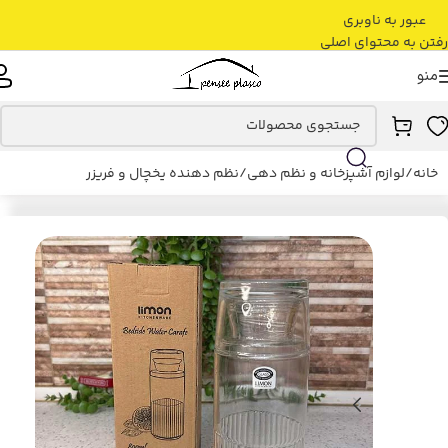
عبور به ناوبری
رفتن به محتوای اصلی
منو
خانه
/
لوازم آشپزخانه و نظم دهی
/
نظم دهنده یخچال و فریزر