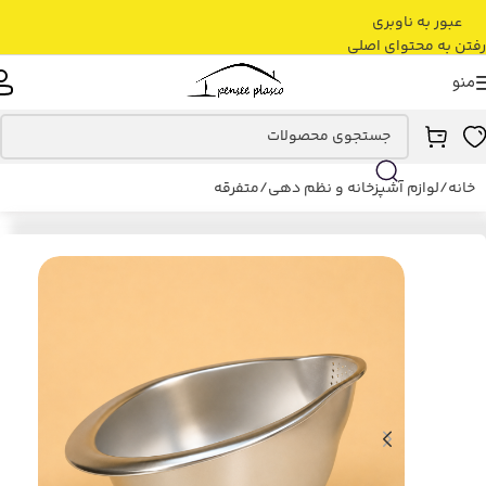
عبور به ناوبری
رفتن به محتوای اصلی
منو
خانه
/
لوازم آشپزخانه و نظم دهی
/
متفرقه