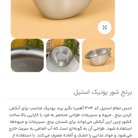
بزرگنمایی تصویر
برنج شور یونیک استیل
جنس تمام استیل کد 304 آهنربا نگیر برند یونیک مناسب برای آبکش
کردن برنج ، میوه و سبزیجات طراحی منحصر به فرد با کارایی بالا ساخت
کشور چین این آبکش می‌تواند برای شستن برنج، سبزیجات و میوه‌ها
استفاده شود. طراحی آن به گونه‌ای است که آب اضافی به سرعت خارج
می‌شود و مواد غذایی را خشک و آماده مصرف می‌کند. با استفاده از