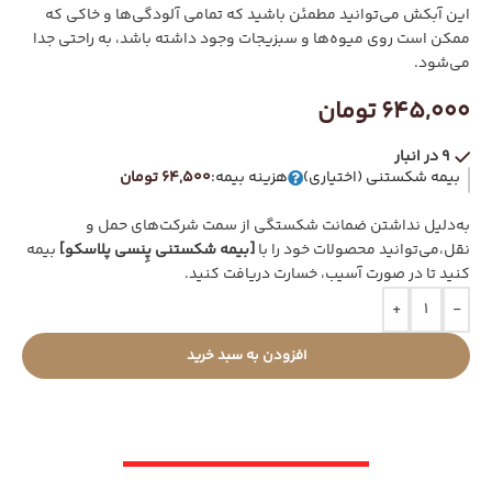
این آبکش می‌توانید مطمئن باشید که تمامی آلودگی‌ها و خاکی که
ممکن است روی میوه‌ها و سبزیجات وجود داشته باشد، به راحتی جدا
می‌شود.
645,000
تومان
9 در انبار
بیمه شکستنی (اختیاری)
هزینه بیمه:
64,500 تومان
به‌دلیل نداشتن ضمانت شکستگی از سمت شرکت‌های حمل و
نقل،می‌توانید محصولات خود را با
[بیمه شکستنی پِنسی پلاسکو]
بیمه
کنید تا در صورت آسیب، خسارت دریافت کنید.
+
-
افزودن به سبد خرید