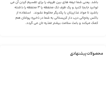
باشد. یعنی شما تیغه های بین ظروف را برای تقسیم کردن آن می
توانید جابجا کنید و یک ظرف تک محفظه یا ۳ محفظه را داشته
باشید تا مواد غذاییتان با یکدیگر مخلوط نشوند. استفاده از
باکس یخچالی درب دار کریستالی به شما در ذخیره پولتان هم
کمک میکند و باعث سلامت بیشتر تغذیه تان می گردد.
محصولات پیشنهادی