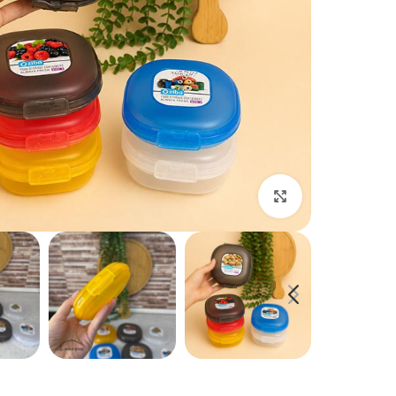
بزرگنمایی تصویر