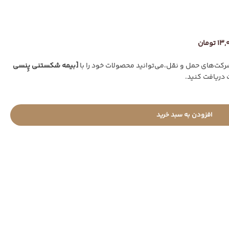
 تومان
ت‌های حمل و نقل،می‌توانید محصولات خود را با
[بیمه شکستنی پِنسی
 دریافت کنید.
افزودن به سبد خرید