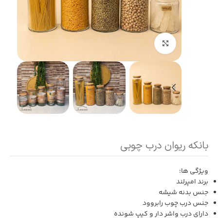
بزرگنمایی تصویر
بانکه ریوان درب چوبی
ویژگی ها:
برند امپرلند
جنس بدنه شیشه
جنس درب چوب رابروود
دارای درب واشر دار و کیپ شونده