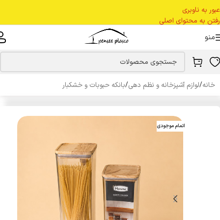
عبور به ناوبری
رفتن به محتوای اصلی
منو
خانه
/
لوازم آشپزخانه و نظم دهی
/
بانکه حبوبات و خشکبار
اتمام موجودی