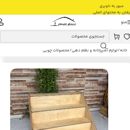
عبور به ناوبری
رفتن به محتوای اصلی
منو
خانه
/
لوازم آشپزخانه و نظم دهی
/
محصولات چوبی