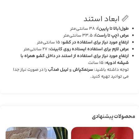
📏 ابعاد استند
طول(بالا تا پایین):
۳۸ سانتی‌متر
عرض (چپ تا راست):
۳۳.۵ سانتی‌متر
ارتفاع مورد نیاز برای استفاده در کشو:
۱۵ سانتی‌متر
عرض لازم برای استفاده ایستاده روی کابینت:
۲۷ سانتی‌متر
ارتفاع مورد نیاز برای استفاده از استند در داخل کشو همراه با
شیشه ادویه:
۱۵ سانت
توجه داشته باشید:
سرنمکپاش
و
لیبل ضدآب
را در صورت نیاز جدا
می توانید تهیه کنید.
محصولات پیشنهادی