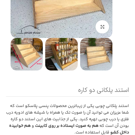
بزرگنمایی تصویر
استند پلکانی دو کاره
استند پلکانی چوبی یکی از زیباترین محصولات
پنسی پلاسکو
است که
شما عزیزان می توانید آن را صورت تک یا همراه با شیشه های ادویه درب
فلزی یا درب چوبی تهیه کنید. یکی از جذابیت های این استند دو کاره
بودن آن است که
هم به صورت ایستاده بر روی کابینت
و
هم خوابیده
داخل کشو
قابل استفاده است.