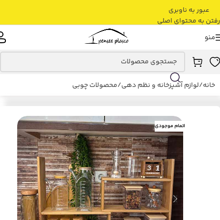
عبور به ناوبری
رفتن به محتوای اصلی
منو
خانه
/
لوازم آشپزخانه و نظم دهی
/
محصولات چوبی
اتمام موجودی