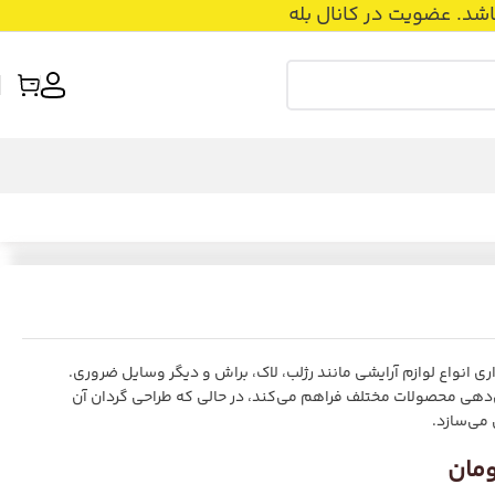
عضویت در کانال بله
ی انواع لوازم آرایشی مانند رژلب، لاک، براش و دیگر وسایل ضروری.
‌دهی محصولات مختلف فراهم می‌کند، در حالی که طراحی گردان آن
می‌سازد.
ومان