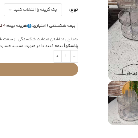
نوع
بیمه شکستنی (اختیاری)
هزینه بیمه:
0 تومان
به‌دلیل نداشتن ضمانت شکستگی از سمت شرک
پلاسکو]
بیمه کنید تا در صورت آسیب، خسارت
+
-