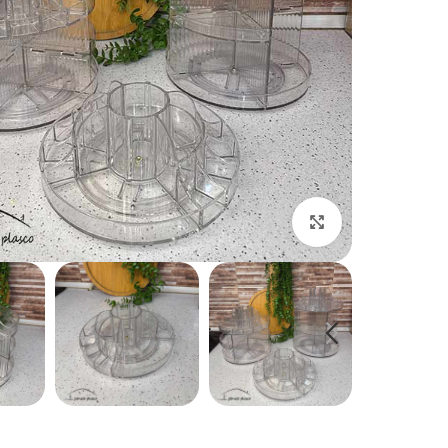
بزرگنمایی تصویر