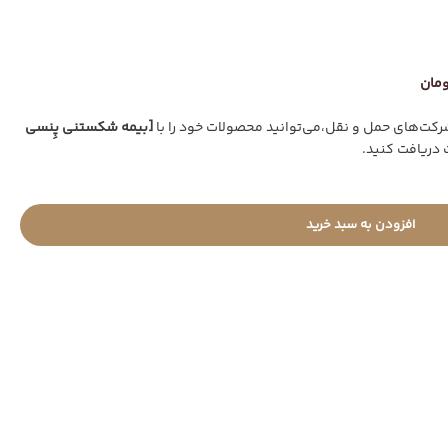
ت‌های حمل و نقل،می‌توانید محصولات خود را با
[بیمه شکستنی پِنسی
 دریافت کنید.
افزودن به سبد خرید