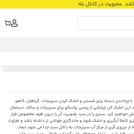
عضویت در کانال بله
ا چرخاندن دسته برای شستن و خشک کردن سبزیجات، گیاهان، کاهو،
رید این خشک کن چرخشی از
پنسی پلاسکو
برای سبزیجات و سالاد، دستمال
وش خواهید کرد. سبزی را در سبد بشویید، آن را درون ظرف مخصوص قرار
بزی کاملا آبگیری و خشک شود و ماندگاری طولانی تر داشته باشد و طراوت
ز نیروی گریز از مرکز آب سبزیجات به داخل سبد جدا می شود ابعاد :