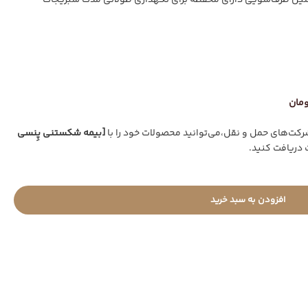
ت‌های حمل و نقل،می‌توانید محصولات خود را با
[بیمه شکستنی پِنسی
 دریافت کنید.
افزودن به سبد خرید