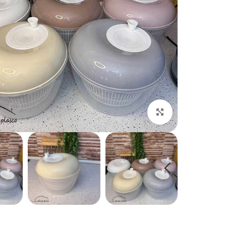
بزرگنمایی تصویر