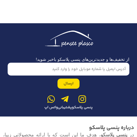
از تخفیف‌ها و جدیدترین‌های پنسی پلاسکو باخبر شوید!
ارسال
پنسی پلاسکو
پشتیبانی
واتس اپ
درباره پنسی پلاسکو
در
پنسی پلاسکو
، هدف ما این است که با ارائه محصولاتی زیبا،