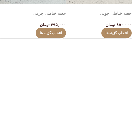
اتمام موجودی
اتمام موجودی
جعبه خیاطی چوبی
جعبه خیاطی چرمی
۸۵۰,۰۰۰
تومان
۶۹۵,۰۰۰
تومان
انتخاب گزینه ها
انتخاب گزینه ها