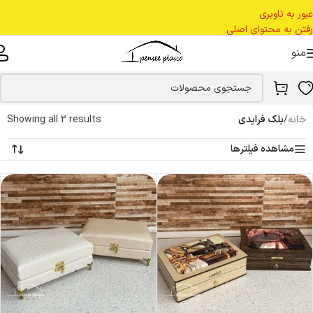
عبور به ناوبری
رفتن به محتوای اصلی
منو
خانه
/
بلک فرایدی
Showing all 2 results
مشاهده فیلترها