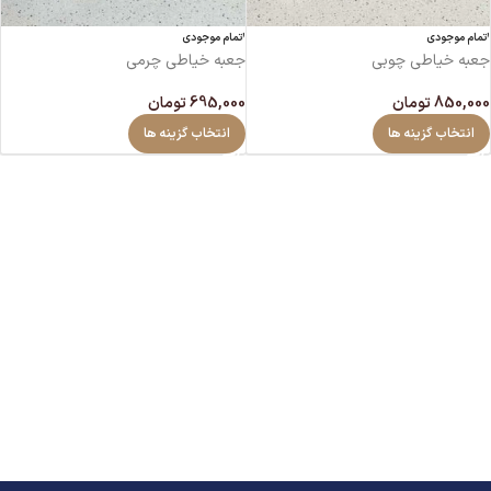
اتمام موجودی
اتمام موجودی
جعبه خیاطی چوبی
جعبه خیاطی چرمی
850,000
تومان
695,000
تومان
انتخاب گزینه ها
انتخاب گزینه ها