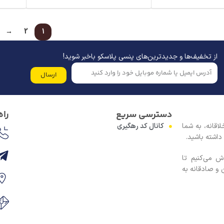
→
2
1
از تخفیف‌ها و جدیدترین‌های پنسی پلاسکو باخبر شوید!
ارسال
دسترسی سریع
راه
اقانه، به شما
کانال کد رهگیری
داشته باشید.
ش می‌کنیم تا
 و صادقانه به