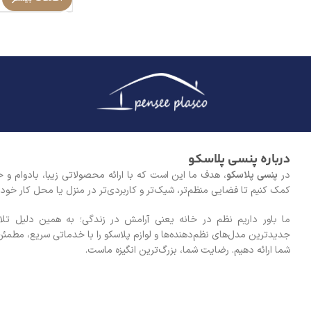
درباره پنسی پلاسکو
در
پنسی پلاسکو
، هدف ما این است که با ارائه محصولاتی زیبا، بادوام و خل
کمک کنیم تا فضایی منظم‌تر، شیک‌تر و کاربردی‌تر در منزل یا محل کار خود 
ما باور داریم نظم در خانه یعنی آرامش در زندگی؛ به همین دلیل تلا
جدیدترین مدل‌های نظم‌دهنده‌ها و لوازم پلاسکو را با خدماتی سریع، مطمئن
شما ارائه دهیم. رضایت شما، بزرگ‌ترین انگیزه ماست.